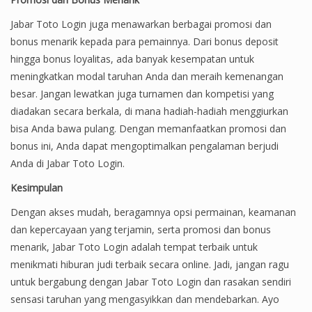
Jabar Toto Login juga menawarkan berbagai promosi dan
bonus menarik kepada para pemainnya. Dari bonus deposit
hingga bonus loyalitas, ada banyak kesempatan untuk
meningkatkan modal taruhan Anda dan meraih kemenangan
besar. Jangan lewatkan juga turnamen dan kompetisi yang
diadakan secara berkala, di mana hadiah-hadiah menggiurkan
bisa Anda bawa pulang. Dengan memanfaatkan promosi dan
bonus ini, Anda dapat mengoptimalkan pengalaman berjudi
Anda di Jabar Toto Login.
Kesimpulan
Dengan akses mudah, beragamnya opsi permainan, keamanan
dan kepercayaan yang terjamin, serta promosi dan bonus
menarik, Jabar Toto Login adalah tempat terbaik untuk
menikmati hiburan judi terbaik secara online. Jadi, jangan ragu
untuk bergabung dengan Jabar Toto Login dan rasakan sendiri
sensasi taruhan yang mengasyikkan dan mendebarkan. Ayo