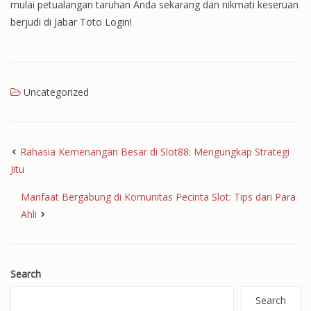
mulai petualangan taruhan Anda sekarang dan nikmati keseruan
berjudi di Jabar Toto Login!
Uncategorized
Rahasia Kemenangan Besar di Slot88: Mengungkap Strategi
Jitu
Manfaat Bergabung di Komunitas Pecinta Slot: Tips dari Para
Ahli
Search
Search