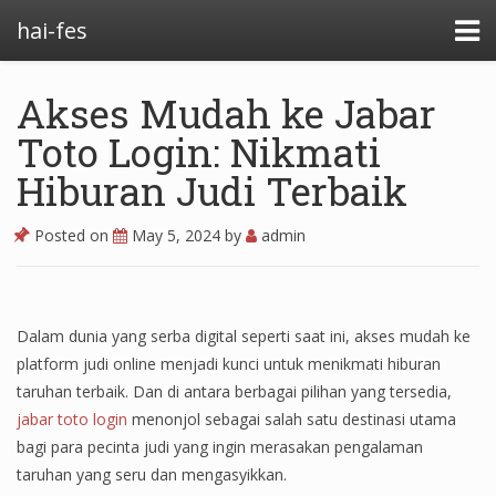
hai-fes
Akses Mudah ke Jabar
Toto Login: Nikmati
Hiburan Judi Terbaik
Posted on
May 5, 2024
by
admin
Dalam dunia yang serba digital seperti saat ini, akses mudah ke
platform judi online menjadi kunci untuk menikmati hiburan
taruhan terbaik. Dan di antara berbagai pilihan yang tersedia,
jabar toto login
menonjol sebagai salah satu destinasi utama
bagi para pecinta judi yang ingin merasakan pengalaman
taruhan yang seru dan mengasyikkan.