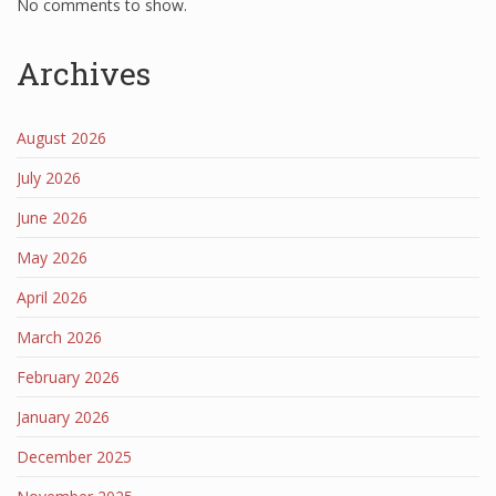
No comments to show.
Archives
August 2026
July 2026
June 2026
May 2026
April 2026
March 2026
February 2026
January 2026
December 2025