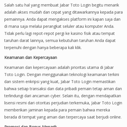
Salah satu hal yang membuat Jabar Toto Login begitu menarik
adalah akses mudah dan cepat yang ditawarkannya kepada para
pemainnya. Anda dapat mengakses platform ini kapan saja dan
di mana saja melalui perangkat seluler atau komputer Anda.
Tidak perlu lagi repot-repot pergi ke kasino fisik atau tempat
taruhan darat lainnya, semua kebutuhan taruhan Anda dapat
terpenuhi dengan hanya beberapa kali klik.
Keamanan dan Kepercayaan
Keamanan dan kepercayaan adalah prioritas utama di Jabar
Toto Login. Dengan menggunakan teknologi keamanan terkini
dan sistem enkripsi yang kuat, Jabar Toto Login memastikan
bahwa setiap transaksi dan data pribadi pemain tetap aman dan
terlindungi dari ancaman cyber. Selain itu, dengan mendapatkan
lisensi resmi dari otoritas perjudian terkemuka, Jabar Toto Login
memberikan jaminan kepada para pemain bahwa mereka
berada di tempat yang aman dan terpercaya saat berjudi online.
Promosi dan Bonus Menarik