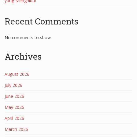
yang Menghibur
Recent Comments
No comments to show.
Archives
August 2026
July 2026
June 2026
May 2026
April 2026
March 2026