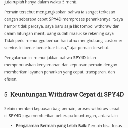
juta rupiah
hanya dalam waktu 5 menit.
Pemain tersebut mengungkapkan bahwa ia sangat terkesan
dengan seberapa cepat
SPY4D
memproses penarikannya. “Saya
hampir tidak percaya, saya baru saja klik tombol withdraw dan
dalam hitungan menit, uang sudah masuk ke rekening saya.
Tidak perlu menunggu berhari-hari atau menghubungi customer
service. Ini benar-benar luar biasa,” ujar pemain tersebut.
Pengalaman ini menunjukkan bahwa
SPY4D
telah
memprioritaskan kenyamanan dan kepuasan pemain dengan
memberikan layanan penarikan yang cepat, transparan, dan
efisien.
5.
Keuntungan Withdraw Cepat di SPY4D
Selain memberi kepuasan bagi pemain, proses withdraw cepat
di
SPY4D
juga memberikan beberapa keuntungan, antara lain:
Pengalaman Bermain yang Lebih Baik
: Pemain bisa fokus