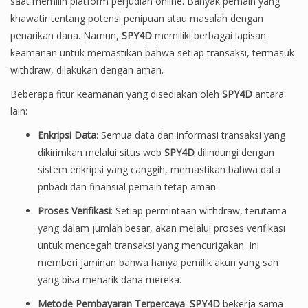
saat memilih platform perjudian online. Banyak pemain yang
khawatir tentang potensi penipuan atau masalah dengan
penarikan dana. Namun,
SPY4D
memiliki berbagai lapisan
keamanan untuk memastikan bahwa setiap transaksi, termasuk
withdraw, dilakukan dengan aman.
Beberapa fitur keamanan yang disediakan oleh
SPY4D
antara
lain:
Enkripsi Data
: Semua data dan informasi transaksi yang
dikirimkan melalui situs web
SPY4D
dilindungi dengan
sistem enkripsi yang canggih, memastikan bahwa data
pribadi dan finansial pemain tetap aman.
Proses Verifikasi
: Setiap permintaan withdraw, terutama
yang dalam jumlah besar, akan melalui proses verifikasi
untuk mencegah transaksi yang mencurigakan. Ini
memberi jaminan bahwa hanya pemilik akun yang sah
yang bisa menarik dana mereka.
Metode Pembayaran Terpercaya
:
SPY4D
bekerja sama