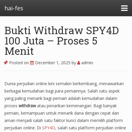
hai-fes
Bukti Withdraw SPY4D
100 Juta – Proses 5
Menit
Posted on
December 1, 2025
by
admin
Dunia perjudian online kini semakin berkembang, menawarkan
berbagai kemudahan bagi para pemainnya. Salah satu aspek
yang paling menarik bagi pemain adalah kemudahan dalam
proses
withdraw
atau penarikan kemenangan. Bagi banyak
pemain, kemampuan untuk menarik dana dengan cepat dan
aman menjadi salah satu faktor kunci dalam memilih platform
perjudian online. Di
SPY4D
, salah satu platform perjudian online