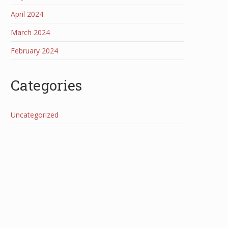
April 2024
March 2024
February 2024
Categories
Uncategorized