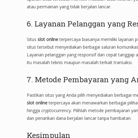
atau permainan yang tidak berjalan lancar.
6. Layanan Pelanggan yang Re
Situs
slot online
terpercaya biasanya memiliki layanan 
situs tersebut menyediakan berbagai saluran komunikasi 
Layanan pelanggan yang responsif dan cepat tanggap
itu masalah teknis maupun masalah terkait transaksi.
7. Metode Pembayaran yang 
Pastikan situs yang Anda pilih menyediakan berbagai
slot online
terpercaya akan menawarkan berbagai pilihan 
hingga cryptocurrency. Pilihlah metode pembayaran ya
dan penarikan dana berjalan lancar tanpa hambatan.
Kesimpulan