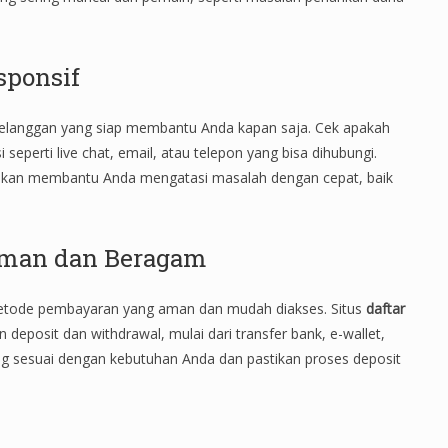
sponsif
pelanggan yang siap membantu Anda kapan saja. Cek apakah
seperti live chat, email, atau telepon yang bisa dihubungi.
 akan membantu Anda mengatasi masalah dengan cepat, baik
Aman dan Beragam
 metode pembayaran yang aman dan mudah diakses. Situs
daftar
deposit dan withdrawal, mulai dari transfer bank, e-wallet,
ng sesuai dengan kebutuhan Anda dan pastikan proses deposit