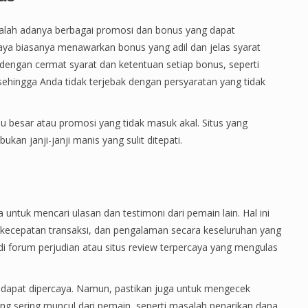
lah adanya berbagai promosi dan bonus yang dapat
ya biasanya menawarkan bonus yang adil dan jelas syarat
dengan cermat syarat dan ketentuan setiap bonus, seperti
sehingga Anda tidak terjebak dengan persyaratan yang tidak
 besar atau promosi yang tidak masuk akal. Situs yang
kan janji-janji manis yang sulit ditepati.
a untuk mencari ulasan dan testimoni dari pemain lain. Hal ini
kecepatan transaksi, dan pengalaman secara keseluruhan yang
 di forum perjudian atau situs review terpercaya yang mengulas
ih dapat dipercaya. Namun, pastikan juga untuk mengecek
ang sering muncul dari pemain, seperti masalah penarikan dana