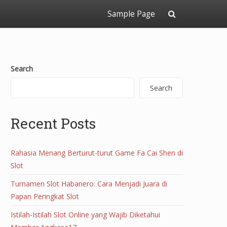
Sample Page
Search
Search
Recent Posts
Rahasia Menang Berturut-turut Game Fa Cai Shen di
Slot
Turnamen Slot Habanero: Cara Menjadi Juara di
Papan Peringkat Slot
Istilah-Istilah Slot Online yang Wajib Diketahui