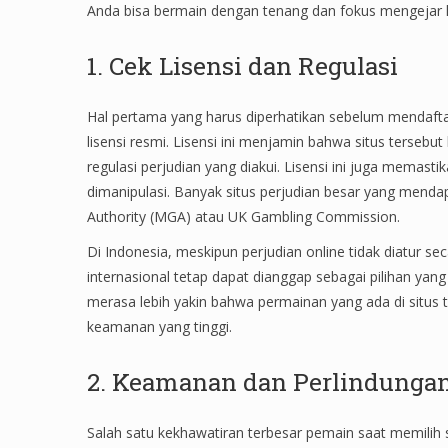
Anda bisa bermain dengan tenang dan fokus mengejar
1. Cek Lisensi dan Regulasi
Hal pertama yang harus diperhatikan sebelum mendaftar
lisensi resmi. Lisensi ini menjamin bahwa situs terseb
regulasi perjudian yang diakui. Lisensi ini juga memast
dimanipulasi. Banyak situs perjudian besar yang mendap
Authority (MGA) atau UK Gambling Commission.
Di Indonesia, meskipun perjudian online tidak diatur sec
internasional tetap dapat dianggap sebagai pilihan yang
merasa lebih yakin bahwa permainan yang ada di situs t
keamanan yang tinggi.
2. Keamanan dan Perlindungan
Salah satu kekhawatiran terbesar pemain saat memilih 