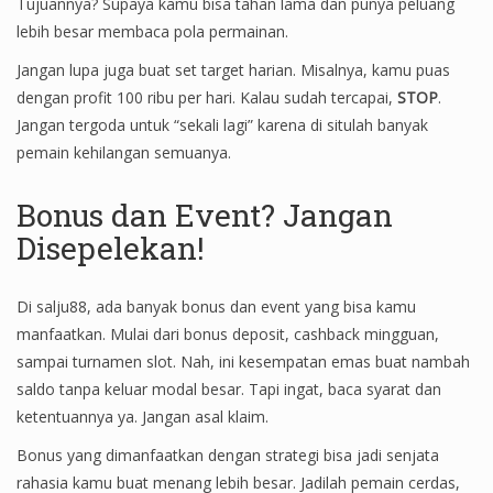
Tujuannya? Supaya kamu bisa tahan lama dan punya peluang
lebih besar membaca pola permainan.
Jangan lupa juga buat set target harian. Misalnya, kamu puas
dengan profit 100 ribu per hari. Kalau sudah tercapai,
STOP
.
Jangan tergoda untuk “sekali lagi” karena di situlah banyak
pemain kehilangan semuanya.
Bonus dan Event? Jangan
Disepelekan!
Di salju88, ada banyak bonus dan event yang bisa kamu
manfaatkan. Mulai dari bonus deposit, cashback mingguan,
sampai turnamen slot. Nah, ini kesempatan emas buat nambah
saldo tanpa keluar modal besar. Tapi ingat, baca syarat dan
ketentuannya ya. Jangan asal klaim.
Bonus yang dimanfaatkan dengan strategi bisa jadi senjata
rahasia kamu buat menang lebih besar. Jadilah pemain cerdas,