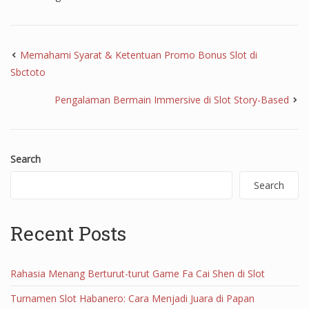
Memahami Syarat & Ketentuan Promo Bonus Slot di
Sbctoto
Pengalaman Bermain Immersive di Slot Story-Based
Search
Search
Recent Posts
Rahasia Menang Berturut-turut Game Fa Cai Shen di Slot
Turnamen Slot Habanero: Cara Menjadi Juara di Papan