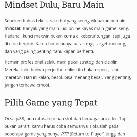
Mindset Dulu, Baru Main
Sebelum bahas teknis, satu hal yang sering dilupakan pemain:
mindset
. Banyak yang main judi online kayak main game iseng.
Padahal, kunci maxwin bukan cuma di keberuntungan, tapi juga
di cara berpikir. Kamu harus punya batas rugi, target menang,
dan yang paling penting: tahu kapan berhenti.
Pemain profesional selalu main pakai strategi dan disiplin.
Mereka tahu bahwa perjudian online itu bukan sprint, tapi
maraton. Hari ini kalah, besok bisa menang besar. Yang penting,
jangan terbawa emosi.
Pilih Game yang Tepat
Di salju88, ada ratusan pilihan slot dari berbagai provider. Tapi
bukan berarti kamu harus coba semuanya. Fokuslah pada
beberapa game yang punya
RTP
(Return to Player) tinggi dan