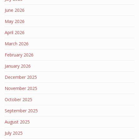
June 2026
May 2026
April 2026
March 2026
February 2026
January 2026
December 2025
November 2025
October 2025
September 2025
August 2025
July 2025