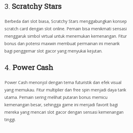
3.
Scratchy Stars
Berbeda dari slot biasa, Scratchy Stars menggabungkan konsep
scratch card dengan slot online. Pemain bisa menikmati sensasi
menggaruk simbol virtual untuk menemukan kemenangan. Fitur
bonus dan potensi maxwin membuat permainan ini menarik
bagi penggemar slot gacor yang menyukai kejutan.
4.
Power Cash
Power Cash menonjol dengan tema futuristik dan efek visual
yang memukau. Fitur multiplier dan free spin menjadi daya tarik
utama. Pemain sering melihat putaran bonus memicu
kemenangan besar, sehingga game ini menjadi favorit bagi
mereka yang mencari slot gacor dengan sensasi kemenangan
tinggi.