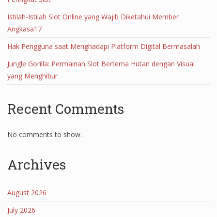
Istilah-Istilah Slot Online yang Wajib Diketahui Member
Angkasa17
Hak Pengguna saat Menghadapi Platform Digital Bermasalah
Jungle Gorilla: Permainan Slot Bertema Hutan dengan Visual
yang Menghibur
Recent Comments
No comments to show.
Archives
August 2026
July 2026