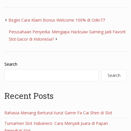
Begini Cara Klaim Bonus Welcome 100% di Odin77
Perusahaan Penyedia: Mengapa Hacksaw Gaming Jadi Favorit
Slot Gacor di Indonesia?
Search
Search
Recent Posts
Rahasia Menang Berturut-turut Game Fa Cai Shen di Slot
Turnamen Slot Habanero: Cara Menjadi Juara di Papan
Peringkat Slot