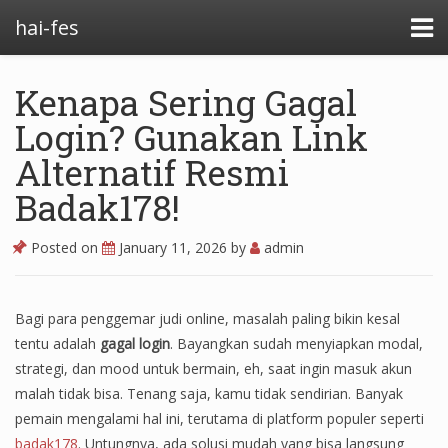
hai-fes
Kenapa Sering Gagal
Login? Gunakan Link
Alternatif Resmi
Badak178!
Posted on
January 11, 2026
by
admin
Bagi para penggemar judi online, masalah paling bikin kesal
tentu adalah
gagal login
. Bayangkan sudah menyiapkan modal,
strategi, dan mood untuk bermain, eh, saat ingin masuk akun
malah tidak bisa. Tenang saja, kamu tidak sendirian. Banyak
pemain mengalami hal ini, terutama di platform populer seperti
badak178
. Untungnya, ada solusi mudah yang bisa langsung