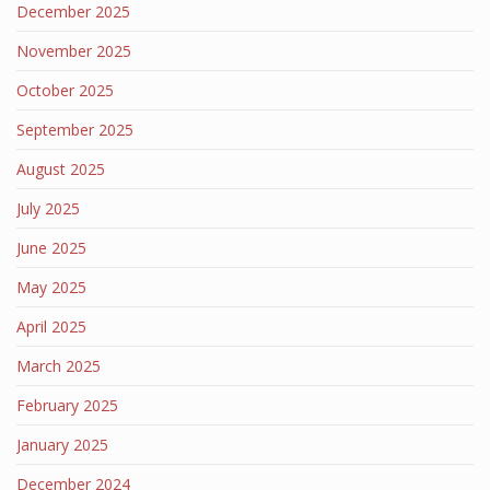
December 2025
November 2025
October 2025
September 2025
August 2025
July 2025
June 2025
May 2025
April 2025
March 2025
February 2025
January 2025
December 2024