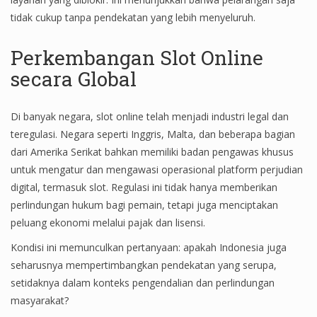
tidak cukup tanpa pendekatan yang lebih menyeluruh.
Perkembangan Slot Online
secara Global
Di banyak negara, slot online telah menjadi industri legal dan
teregulasi. Negara seperti Inggris, Malta, dan beberapa bagian
dari Amerika Serikat bahkan memiliki badan pengawas khusus
untuk mengatur dan mengawasi operasional platform perjudian
digital, termasuk slot. Regulasi ini tidak hanya memberikan
perlindungan hukum bagi pemain, tetapi juga menciptakan
peluang ekonomi melalui pajak dan lisensi.
Kondisi ini memunculkan pertanyaan: apakah Indonesia juga
seharusnya mempertimbangkan pendekatan yang serupa,
setidaknya dalam konteks pengendalian dan perlindungan
masyarakat?