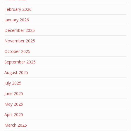
February 2026
January 2026
December 2025
November 2025
October 2025
September 2025
August 2025
July 2025
June 2025
May 2025
April 2025
March 2025