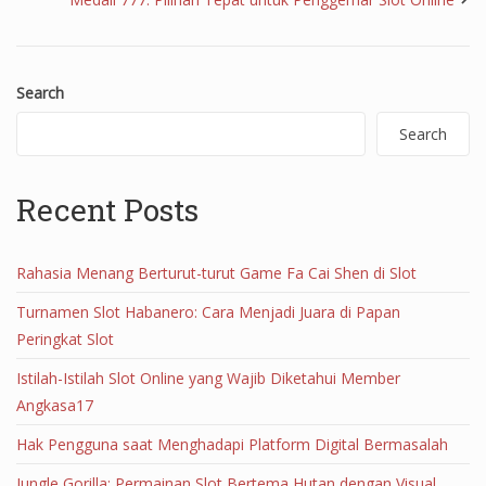
Search
Search
Recent Posts
Rahasia Menang Berturut-turut Game Fa Cai Shen di Slot
Turnamen Slot Habanero: Cara Menjadi Juara di Papan
Peringkat Slot
Istilah-Istilah Slot Online yang Wajib Diketahui Member
Angkasa17
Hak Pengguna saat Menghadapi Platform Digital Bermasalah
Jungle Gorilla: Permainan Slot Bertema Hutan dengan Visual