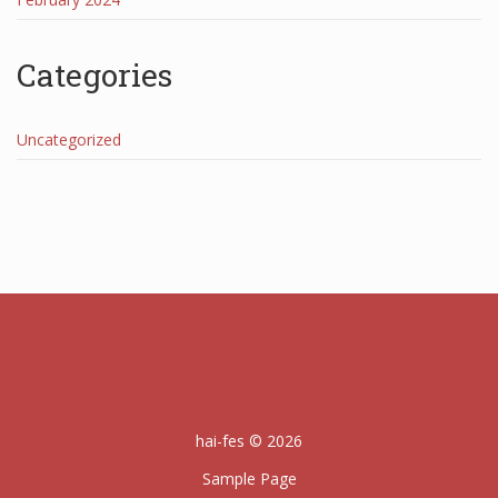
Categories
Uncategorized
hai-fes © 2026
Sample Page