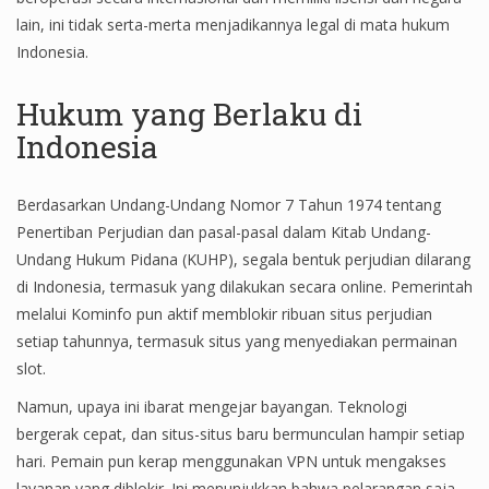
lain, ini tidak serta-merta menjadikannya legal di mata hukum
Indonesia.
Hukum yang Berlaku di
Indonesia
Berdasarkan Undang-Undang Nomor 7 Tahun 1974 tentang
Penertiban Perjudian dan pasal-pasal dalam Kitab Undang-
Undang Hukum Pidana (KUHP), segala bentuk perjudian dilarang
di Indonesia, termasuk yang dilakukan secara online. Pemerintah
melalui Kominfo pun aktif memblokir ribuan situs perjudian
setiap tahunnya, termasuk situs yang menyediakan permainan
slot.
Namun, upaya ini ibarat mengejar bayangan. Teknologi
bergerak cepat, dan situs-situs baru bermunculan hampir setiap
hari. Pemain pun kerap menggunakan VPN untuk mengakses
layanan yang diblokir. Ini menunjukkan bahwa pelarangan saja