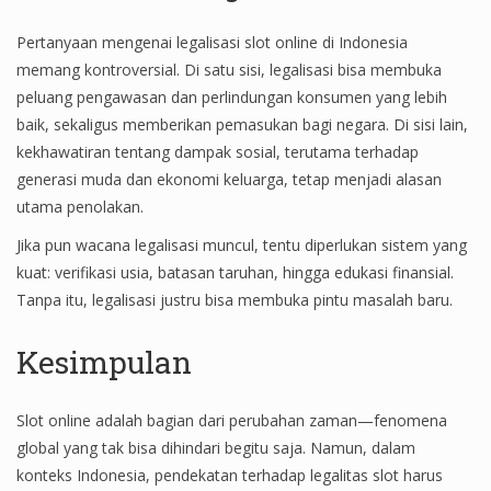
Pertanyaan mengenai legalisasi slot online di Indonesia
memang kontroversial. Di satu sisi, legalisasi bisa membuka
peluang pengawasan dan perlindungan konsumen yang lebih
baik, sekaligus memberikan pemasukan bagi negara. Di sisi lain,
kekhawatiran tentang dampak sosial, terutama terhadap
generasi muda dan ekonomi keluarga, tetap menjadi alasan
utama penolakan.
Jika pun wacana legalisasi muncul, tentu diperlukan sistem yang
kuat: verifikasi usia, batasan taruhan, hingga edukasi finansial.
Tanpa itu, legalisasi justru bisa membuka pintu masalah baru.
Kesimpulan
Slot online adalah bagian dari perubahan zaman—fenomena
global yang tak bisa dihindari begitu saja. Namun, dalam
konteks Indonesia, pendekatan terhadap legalitas slot harus