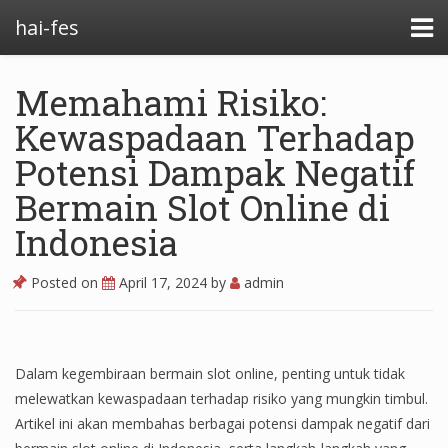
hai-fes
Memahami Risiko:
Kewaspadaan Terhadap
Potensi Dampak Negatif
Bermain Slot Online di
Indonesia
Posted on
April 17, 2024
by
admin
Dalam kegembiraan bermain slot online, penting untuk tidak
melewatkan kewaspadaan terhadap risiko yang mungkin timbul.
Artikel ini akan membahas berbagai potensi dampak negatif dari