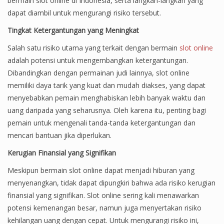
bermain slot online di Indonesia, serta langkah-langkah yang
dapat diambil untuk mengurangi risiko tersebut.
Tingkat Ketergantungan yang Meningkat
Salah satu risiko utama yang terkait dengan bermain
slot online
adalah potensi untuk mengembangkan ketergantungan.
Dibandingkan dengan permainan judi lainnya, slot online
memiliki daya tarik yang kuat dan mudah diakses, yang dapat
menyebabkan pemain menghabiskan lebih banyak waktu dan
uang daripada yang seharusnya. Oleh karena itu, penting bagi
pemain untuk mengenali tanda-tanda ketergantungan dan
mencari bantuan jika diperlukan.
Kerugian Finansial yang Signifikan
Meskipun bermain slot online dapat menjadi hiburan yang
menyenangkan, tidak dapat dipungkiri bahwa ada risiko kerugian
finansial yang signifikan. Slot online sering kali menawarkan
potensi kemenangan besar, namun juga menyertakan risiko
kehilangan uang dengan cepat. Untuk mengurangi risiko ini,