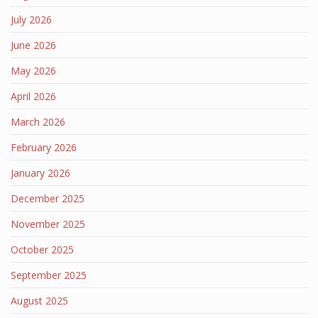
July 2026
June 2026
May 2026
April 2026
March 2026
February 2026
January 2026
December 2025
November 2025
October 2025
September 2025
August 2025