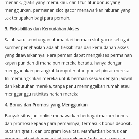
menarik, grafis yang memukau, dan fitur-fitur bonus yang
menggiurkan, permainan slot gacor menawarkan hiburan yang
tak terlupakan bagi para pemain.
3. Fleksibilitas dan Kemudahan Akses
Salah satu keuntungan utama dari bermain slot gacor sebagai
sumber penghasilan adalah fleksibilitas dan kemudahan akses
yang ditawarkannya. Para pemain dapat mengakses permainan
kapan pun dan di mana pun mereka berada, hanya dengan
menggunakan perangkat komputer atau ponsel pintar mereka.
Ini memungkinkan mereka untuk bermain sesuai dengan jadwal
dan kebutuhan mereka, tanpa perlu meninggalkan rumah atau
mengganggu rutinitas harian mereka.
4. Bonus dan Promosi yang Menggiurkan
Banyak situs judi online menawarkan berbagai macam bonus
dan promosi kepada para pemainnya, termasuk bonus deposit,
putaran gratis, dan program loyalitas. Manfaatkan bonus dan
promosi ini untuk meningkatkan peluang Anda untuk meraih