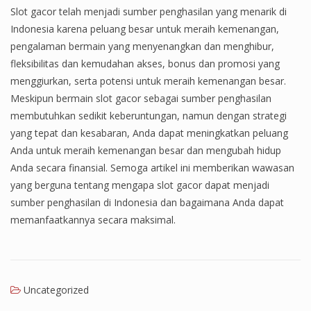
Slot gacor telah menjadi sumber penghasilan yang menarik di
Indonesia karena peluang besar untuk meraih kemenangan,
pengalaman bermain yang menyenangkan dan menghibur,
fleksibilitas dan kemudahan akses, bonus dan promosi yang
menggiurkan, serta potensi untuk meraih kemenangan besar.
Meskipun bermain slot gacor sebagai sumber penghasilan
membutuhkan sedikit keberuntungan, namun dengan strategi
yang tepat dan kesabaran, Anda dapat meningkatkan peluang
Anda untuk meraih kemenangan besar dan mengubah hidup
Anda secara finansial. Semoga artikel ini memberikan wawasan
yang berguna tentang mengapa slot gacor dapat menjadi
sumber penghasilan di Indonesia dan bagaimana Anda dapat
memanfaatkannya secara maksimal.
Uncategorized