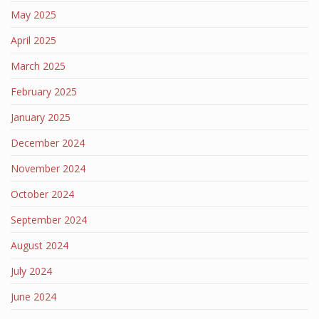
May 2025
April 2025
March 2025
February 2025
January 2025
December 2024
November 2024
October 2024
September 2024
August 2024
July 2024
June 2024