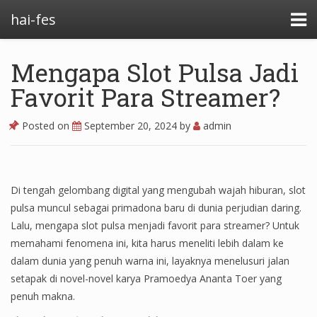
hai-fes
Mengapa Slot Pulsa Jadi
Favorit Para Streamer?
Posted on
September 20, 2024
by
admin
Di tengah gelombang digital yang mengubah wajah hiburan, slot
pulsa muncul sebagai primadona baru di dunia perjudian daring.
Lalu, mengapa slot pulsa menjadi favorit para streamer? Untuk
memahami fenomena ini, kita harus meneliti lebih dalam ke
dalam dunia yang penuh warna ini, layaknya menelusuri jalan
setapak di novel-novel karya Pramoedya Ananta Toer yang
penuh makna.