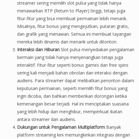
streamer sering memilih slot pulsa yang tidak hanya
menawarkan RTP (Return to Player) tinggi, tetapi juga
fitur-fitur yang bisa membuat permainan lebih menarik.
Misalnya, fitur bonus yang mengejutkan, putaran gratis,
dan grafik yang menawan. Semua ini membuat tayangan
mereka lebih dinamis dan menarik untuk ditonton.
Interaksi dan Hiburan
Slot pulsa menyediakan pengalaman
bermain yang tidak hanya menyenangkan tetapi juga
interaktif. Fitur-fitur seperti bonus games dan free spins
sering kali menjadi bahan obrolan dan interaksi dengan
audiens. Para streamer dapat melibatkan penonton dalam
keputusan permainan, seperti memilih fitur bonus yang
ingin dicoba, dan bahkan memberikan dorongan ketika
kemenangan besar terjadi. Hal ini menciptakan suasana
yang lebih hidup dan menghibur, memperkuat ikatan
antara streamer dan audiens.
Dukungan untuk Pengalaman Multiplatform
Banyak
platform streaming kini memungkinkan integrasi dengan