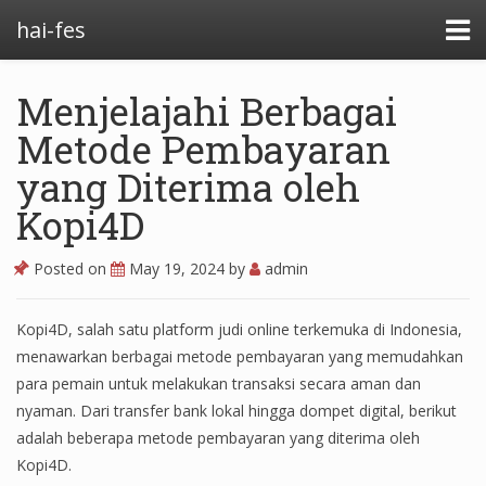
hai-fes
Menjelajahi Berbagai
Metode Pembayaran
yang Diterima oleh
Kopi4D
Posted on
May 19, 2024
by
admin
Kopi4D, salah satu platform judi online terkemuka di Indonesia,
menawarkan berbagai metode pembayaran yang memudahkan
para pemain untuk melakukan transaksi secara aman dan
nyaman. Dari transfer bank lokal hingga dompet digital, berikut
adalah beberapa metode pembayaran yang diterima oleh
Kopi4D.