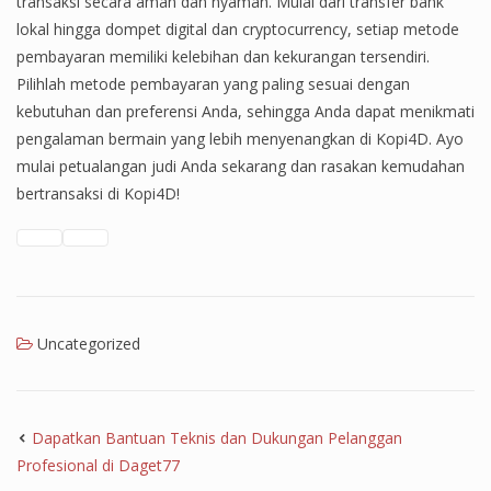
transaksi secara aman dan nyaman. Mulai dari transfer bank
lokal hingga dompet digital dan cryptocurrency, setiap metode
pembayaran memiliki kelebihan dan kekurangan tersendiri.
Pilihlah metode pembayaran yang paling sesuai dengan
kebutuhan dan preferensi Anda, sehingga Anda dapat menikmati
pengalaman bermain yang lebih menyenangkan di Kopi4D. Ayo
mulai petualangan judi Anda sekarang dan rasakan kemudahan
bertransaksi di Kopi4D!
Uncategorized
Dapatkan Bantuan Teknis dan Dukungan Pelanggan
Profesional di Daget77