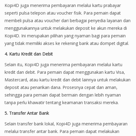
Kopi4D juga menerima pembayaran melalui kartu prabayar
seperti pulsa telepon atau voucher fisik. Para pemain dapat
membeli pulsa atau voucher dari berbagai penyedia layanan dan
menggunakannya untuk melakukan deposit ke akun mereka di
Kopi4D. Ini merupakan pilihan yang nyaman bagi para pemain
yang tidak memiliki akses ke rekening bank atau dompet digital.
4. Kartu Kredit dan Debit
Selain itu, Kopi4D juga menerima pembayaran melalui kartu
kredit dan debit. Para pemain dapat menggunakan kartu Visa,
Mastercard, atau kartu kredit dan debit lainnya untuk melakukan
deposit atau penarikan dana. Prosesnya cepat dan aman,
sehingga para pemain dapat bermain dengan lebih nyaman
tanpa perlu khawatir tentang keamanan transaksi mereka.
5. Transfer Antar Bank
Selain transfer bank lokal, Kopi4D juga menerima pembayaran
melalui transfer antar bank. Para pemain dapat melakukan