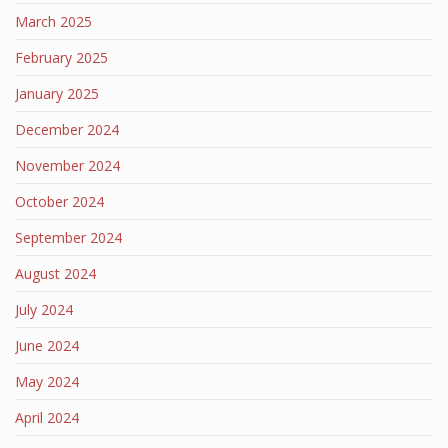
March 2025
February 2025
January 2025
December 2024
November 2024
October 2024
September 2024
August 2024
July 2024
June 2024
May 2024
April 2024