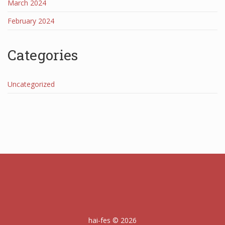
March 2024
February 2024
Categories
Uncategorized
hai-fes © 2026