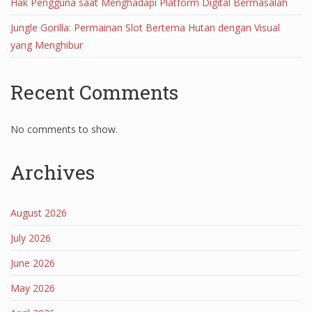
Hak Pengguna saat Menghadapi Platform Digital Bermasalah
Jungle Gorilla: Permainan Slot Bertema Hutan dengan Visual
yang Menghibur
Recent Comments
No comments to show.
Archives
August 2026
July 2026
June 2026
May 2026