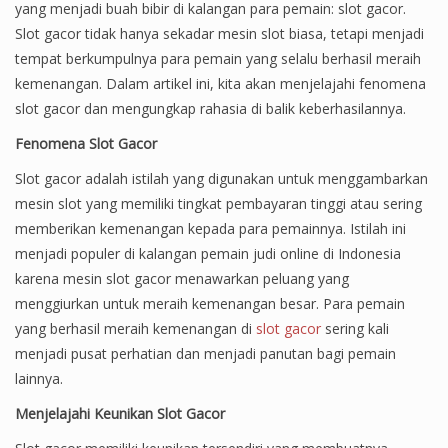
yang menjadi buah bibir di kalangan para pemain: slot gacor.
Slot gacor tidak hanya sekadar mesin slot biasa, tetapi menjadi
tempat berkumpulnya para pemain yang selalu berhasil meraih
kemenangan. Dalam artikel ini, kita akan menjelajahi fenomena
slot gacor dan mengungkap rahasia di balik keberhasilannya.
Fenomena Slot Gacor
Slot gacor adalah istilah yang digunakan untuk menggambarkan
mesin slot yang memiliki tingkat pembayaran tinggi atau sering
memberikan kemenangan kepada para pemainnya. Istilah ini
menjadi populer di kalangan pemain judi online di Indonesia
karena mesin slot gacor menawarkan peluang yang
menggiurkan untuk meraih kemenangan besar. Para pemain
yang berhasil meraih kemenangan di
slot gacor
sering kali
menjadi pusat perhatian dan menjadi panutan bagi pemain
lainnya.
Menjelajahi Keunikan Slot Gacor