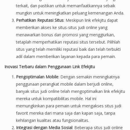
terkait, dan pastikan untuk memanfaatkannya sebaik
mungkin untuk meningkatkan peluang kemenangan Anda.
Perhatikan Reputasi Situs
: Meskipun link efekjitu dapat
memberikan akses ke situs-situs judi online yang
menawarkan bonus dan promosi yang menggiurkan,
tetaplah memperhatikan reputasi situs tersebut. Pilihlah
situs yang telah memiliki reputasi baik dan telah terbukti
adil dalam memberikan layanan kepada para pemain.
Inovasi Terbaru dalam Penggunaan Link Efekjitu
Pengoptimalan Mobile
: Dengan semakin meningkatnya
penggunaan perangkat mobile dalam berjudi online,
banyak situs judi online telah mengoptimalkan link efekjitu
mereka untuk kompatibilitas mobile. Hal ini
memungkinkan para pemain untuk mengakses situs judi
favorit mereka dari mana saja dan kapan saja, tanpa
kehilangan kualitas atau fungsionalitas.
Integrasi dengan Media Sosial
: Beberapa situs judi online