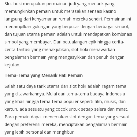
Slot hoki merupakan permainan judi yang menarik yang
memungkinkan pemain untuk merasakan sensasi kasino
langsung dari kenyamanan rumah mereka sendiri. Permainan ini
menampilkan gulungan yang berputar dengan berbagai simbol,
dan tujuan utama pemain adalah untuk mendapatkan kombinasi
simbol yang membayar. Dari petualangan epik hingga cerita-
cerita fantasi yang menakjubkan, slot hoki menawarkan
pengalaman bermain yang mengasyikkan dan penuh dengan
kejutan.
Tema-Tema yang Menarik Hati Pemain
Salah satu daya tarik utama dari slot hoki adalah ragam tema
yang ditawarkannya. Mulai dari tema-tema budaya Indonesia
yang khas hingga tema-tema populer seperti film, musik, dan
kartun, ada sesuatu yang cocok untuk setiap selera dan minat.
Para pemain dapat menemukan slot dengan tema yang sesuai
dengan preferensi mereka, menciptakan pengalaman bermain
yang lebih personal dan menghibur.