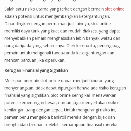
Salah satu risiko utama yang terkait dengan bermain
slot online
adalah potensi untuk mengembangkan ketergantungan.
Dibandingkan dengan permainan judi lainnya, slot online
memiliki daya tarik yang kuat dan mudah diakses, yang dapat
menyebabkan pemain menghabiskan lebih banyak waktu dan
uang daripada yang seharusnya. Oleh karena itu, penting bagi
pemain untuk mengenali tanda-tanda ketergantungan dan
mencari bantuan jika diperlukan.
Kerugian Finansial yang Signifikan
Meskipun bermain slot online dapat menjadi hiburan yang
menyenangkan, tidak dapat dipungkiri bahwa ada risiko kerugian
finansial yang signifikan. Slot online sering kali menawarkan
potensi kemenangan besar, namun juga menyertakan risiko
kehilangan uang dengan cepat. Untuk mengurangi risiko ini,
pemain perlu mengelola bankroll mereka dengan bijak dan
menghindari taruhan melebihi kemampuan finansial mereka.