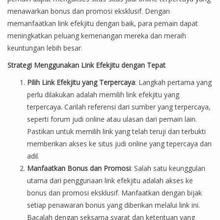
menawarkan bonus dan promosi eksklusif. Dengan
memanfaatkan link efekjitu dengan baik, para pemain dapat
meningkatkan peluang kemenangan mereka dan meraih
keuntungan lebih besar.
Strategi Menggunakan Link Efekjitu dengan Tepat
Pilih Link Efekjitu yang Terpercaya
: Langkah pertama yang
perlu dilakukan adalah memilih link efekjitu yang
terpercaya. Carilah referensi dari sumber yang terpercaya,
seperti forum judi online atau ulasan dari pemain lain.
Pastikan untuk memilih link yang telah teruji dan terbukti
memberikan akses ke situs judi online yang tepercaya dan
adil.
Manfaatkan Bonus dan Promosi
: Salah satu keunggulan
utama dari penggunaan link efekjitu adalah akses ke
bonus dan promosi eksklusif. Manfaatkan dengan bijak
setiap penawaran bonus yang diberikan melalui link ini.
Bacalah dengan seksama syarat dan ketentuan yang