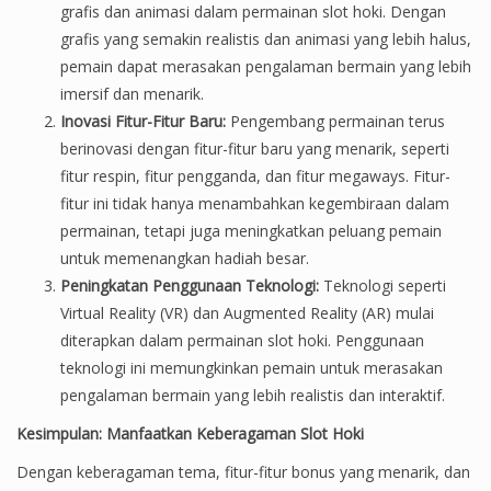
grafis dan animasi dalam permainan slot hoki. Dengan
grafis yang semakin realistis dan animasi yang lebih halus,
pemain dapat merasakan pengalaman bermain yang lebih
imersif dan menarik.
Inovasi Fitur-Fitur Baru:
Pengembang permainan terus
berinovasi dengan fitur-fitur baru yang menarik, seperti
fitur respin, fitur pengganda, dan fitur megaways. Fitur-
fitur ini tidak hanya menambahkan kegembiraan dalam
permainan, tetapi juga meningkatkan peluang pemain
untuk memenangkan hadiah besar.
Peningkatan Penggunaan Teknologi:
Teknologi seperti
Virtual Reality (VR) dan Augmented Reality (AR) mulai
diterapkan dalam permainan slot hoki. Penggunaan
teknologi ini memungkinkan pemain untuk merasakan
pengalaman bermain yang lebih realistis dan interaktif.
Kesimpulan: Manfaatkan Keberagaman Slot Hoki
Dengan keberagaman tema, fitur-fitur bonus yang menarik, dan