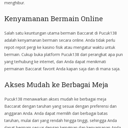
menghibur.
Kenyamanan Bermain Online
Salah satu keuntungan utama bermain Baccarat di Pucuk138
adalah kenyamanan bermain secara online. Anda tidak perlu
repot-repot pergi ke kasino fisik atau mengatur waktu untuk
bermain. Cukup buka platform Pucuk138 dari perangkat apa pun
yang terhubung ke internet, dan Anda dapat menikmati
permainan Baccarat favorit Anda kapan saja dan di mana saja.
Akses Mudah ke Berbagai Meja
Pucuk138 menawarkan akses mudah ke berbagai meja
Baccarat dengan taruhan yang sesuai dengan preferensi dan
anggaran Anda. Anda dapat memilih dari berbagai batas
taruhan, mulai dari yang rendah hingga tinggi, sehingga Anda
dapat bermain sesuai dengan keinginan dan kenyamanan Anda.