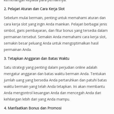
2. Pelajari Aturan dan Cara Kerja Slot
Sebelum mulai bermain, penting untuk memahami aturan dan
cara kerja slot yang ingin Anda mainkan. Pelajari berbagai jenis
simbol, garis pembayaran, dan fitur bonus yang tersedia dalam
permainan tersebut. Semakin Anda memahami cara kerja slot,
semakin besar peluang Anda untuk mengoptimalkan hasil
permainan Anda.
3. Tetapkan Anggaran dan Batas Waktu
Satu strategi yang penting dalam perjudian online adalah
mengatur anggaran dan batas waktu bermain Anda. Tentukan
jumlah uang yang bersedia Anda pertaruhkan dan patuhi batas
waktu bermain yang telah Anda tetapkan. Ini akan membantu
Anda mengontrol keuangan Anda dan mencegah Anda dari
kehilangan lebih dari yang Anda mampu.
4. Manfaatkan Bonus dan Promosi