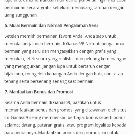
permainan secara gratis sebelum memasang taruhan dengan
uang sungguhan.
6. Mulai Bermain dan Nikmati Pengalaman Seru
Setelah memilih permainan favorit Anda, Anda siap untuk
memulai perjalanan bermain di Ganas69! Nikmati pengalaman
bermain yang seru dan mengasyikkan dengan grafis yang
memukau, efek suara yang realistis, dan peluang kemenangan
yang menggiurkan. Jangan lupa untuk bertaruh dengan
bijaksana, mengelola keuangan Anda dengan baik, dan tetap
tenang serta bersenang-senang saat bermain.
7. Manfaatkan Bonus dan Promosi
Selama Anda bermain di Ganas69, pastikan untuk
memanfaatkan bonus dan promosi yang ditawarkan oleh situs
ini. Ganas69 sering memberikan berbagai bonus seperti bonus
selamat datang, putaran gratis, atau program loyalitas kepada
para pemainnya. Manfaatkan bonus dan promosi ini untuk