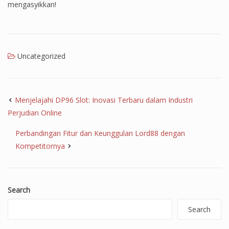
mengasyikkan!
Uncategorized
Menjelajahi DP96 Slot: Inovasi Terbaru dalam Industri
Perjudian Online
Perbandingan Fitur dan Keunggulan Lord88 dengan
Kompetitornya
Search
Search