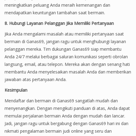
meningkatkan peluang Anda meraih kemenangan dan
mendapatkan keuntungan tambahan saat bermain.
8. Hubungi Layanan Pelanggan Jika Memiliki Pertanyaan
Jika Anda mengalami masalah atau memiliki pertanyaan saat
bermain di Ganas69, jangan ragu untuk menghubungi layanan
pelanggan mereka. Tim dukungan Ganas69 siap membantu
Anda 24/7 melalui berbagai saluran komunikasi seperti obrolan
langsung, email, atau telepon. Mereka akan dengan senang hati
membantu Anda menyelesaikan masalah Anda dan memberikan
jawaban atas pertanyaan Anda.
Kesimpulan
Mendaftar dan bermain di Ganas69 sangatlah mudah dan
menyenangkan. Dengan mengikuti panduan di atas, Anda dapat
memulai perjalanan bermain Anda dengan mudah dan lancar.
Jadi, jangan ragu untuk bergabung dengan Ganas69 hari ini dan
nikmati pengalaman bermain judi online yang seru dan