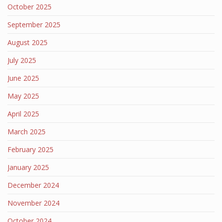
October 2025
September 2025
August 2025
July 2025
June 2025
May 2025
April 2025
March 2025
February 2025
January 2025
December 2024
November 2024
October 2024