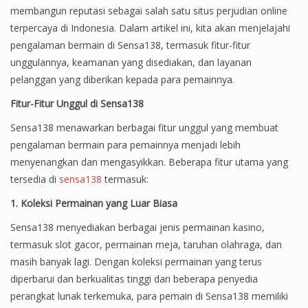
membangun reputasi sebagai salah satu situs perjudian online
terpercaya di Indonesia. Dalam artikel ini, kita akan menjelajahi
pengalaman bermain di Sensa138, termasuk fitur-fitur
unggulannya, keamanan yang disediakan, dan layanan
pelanggan yang diberikan kepada para pemainnya.
Fitur-Fitur Unggul di Sensa138
Sensa138 menawarkan berbagai fitur unggul yang membuat
pengalaman bermain para pemainnya menjadi lebih
menyenangkan dan mengasyikkan. Beberapa fitur utama yang
tersedia di
sensa138
termasuk:
1. Koleksi Permainan yang Luar Biasa
Sensa138 menyediakan berbagai jenis permainan kasino,
termasuk slot gacor, permainan meja, taruhan olahraga, dan
masih banyak lagi. Dengan koleksi permainan yang terus
diperbarui dan berkualitas tinggi dari beberapa penyedia
perangkat lunak terkemuka, para pemain di Sensa138 memiliki