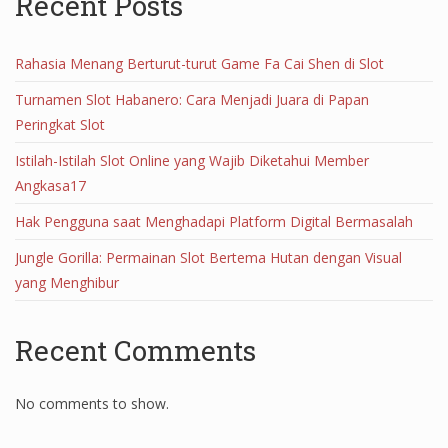
Recent Posts
Rahasia Menang Berturut-turut Game Fa Cai Shen di Slot
Turnamen Slot Habanero: Cara Menjadi Juara di Papan
Peringkat Slot
Istilah-Istilah Slot Online yang Wajib Diketahui Member
Angkasa17
Hak Pengguna saat Menghadapi Platform Digital Bermasalah
Jungle Gorilla: Permainan Slot Bertema Hutan dengan Visual
yang Menghibur
Recent Comments
No comments to show.