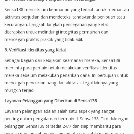
Sensa138 memiliki tim keamanan yang terlatih untuk memantau
aktivitas perjudian dan mendeteksi tanda-tanda penipuan atau
kecurangan. Langkah-langkah pencegahan yang ketat
diterapkan untuk melindungi integritas permainan dan
mencegah praktik-praktik yang tidak adil.
3. Verifikasi Identitas yang Ketat
Sebagai bagian dari kebijakan keamanan mereka, Sensa138
meminta para pemain untuk melakukan verifikasi identitas
mereka sebelum melakukan penarikan dana. Ini bertujuan untuk
mencegah pencucian uang dan aktivitas ilegal lainnya yang
mungkin terjadi.
Layanan Pelanggan yang Diberikan di Sensa138
Layanan pelanggan adalah salah satu aspek yang sangat
penting dalam pengalaman bermain di Sensa138. Tim dukungan
pelanggan Sensa138 tersedia 24/7 dan siap membantu para
pemain dengan setiap pertanyaan atau masalah yang mereka