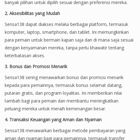
banyak pilihan untuk dipilih sesuai dengan preferensi mereka.
2. Aksesibilitas yang Mudah
Sensa138 dapat diakses melalui berbagai platform, termasuk
komputer, laptop, smartphone, dan tablet. Ini memungkinkan
para pemain untuk bermain kapan saja dan di mana saja sesuai
dengan kenyamanan mereka, tanpa perlu khawatir tentang
keterbatasan akses.
3. Bonus dan Promosi Menarik
Sensa138 sering menawarkan bonus dan promosi menarik
kepada para pemainnya, termasuk bonus selamat datang,
putaran gratis, dan program loyalitas. Ini memberikan nilai
tambah bagi para pemain dan membantu meningkatkan
peluang mereka untuk meraih kemenangan besar.
4. Transaksi Keuangan yang Aman dan Nyaman
Sensa138 menawarkan berbagai metode pembayaran yang
aman dan nyaman bagi para pemainnya, termasuk transfer