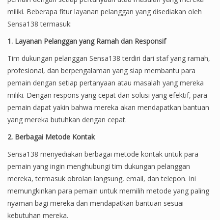
miliki. Beberapa fitur layanan pelanggan yang disediakan oleh
Sensa138 termasuk:
1. Layanan Pelanggan yang Ramah dan Responsif
Tim dukungan pelanggan Sensa138 terdiri dari staf yang ramah,
profesional, dan berpengalaman yang siap membantu para
pemain dengan setiap pertanyaan atau masalah yang mereka
miliki. Dengan respons yang cepat dan solusi yang efektif, para
pemain dapat yakin bahwa mereka akan mendapatkan bantuan
yang mereka butuhkan dengan cepat.
2. Berbagai Metode Kontak
Sensa138 menyediakan berbagai metode kontak untuk para
pemain yang ingin menghubungi tim dukungan pelanggan
mereka, termasuk obrolan langsung, email, dan telepon. Ini
memungkinkan para pemain untuk memilih metode yang paling
nyaman bagi mereka dan mendapatkan bantuan sesuai
kebutuhan mereka.