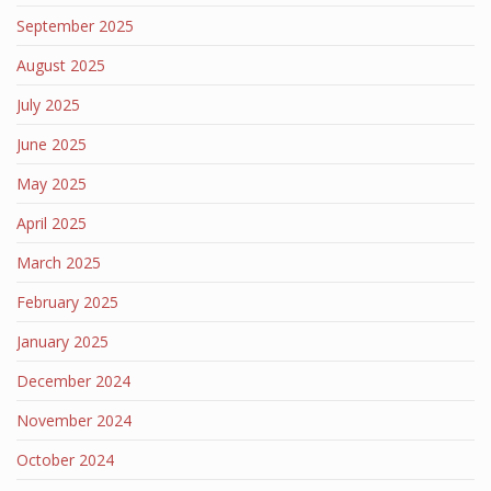
September 2025
August 2025
July 2025
June 2025
May 2025
April 2025
March 2025
February 2025
January 2025
December 2024
November 2024
October 2024