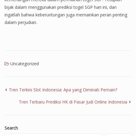
bijak dalam menggunakan prediksi togel SGP hari ini, dan
ingatlah bahwa keberuntungan juga memainkan peran penting
dalam perjudian.
Uncategorized
Tren Terkini Slot Indonesia: Apa yang Diminati Pemain?
Tren Terbaru Prediksi HK di Pasar Judi Online Indonesia
Search