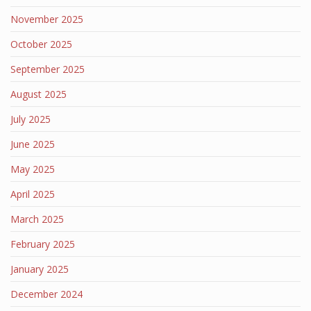
November 2025
October 2025
September 2025
August 2025
July 2025
June 2025
May 2025
April 2025
March 2025
February 2025
January 2025
December 2024