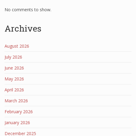
No comments to show.
Archives
August 2026
July 2026
June 2026
May 2026
April 2026
March 2026
February 2026
January 2026
December 2025