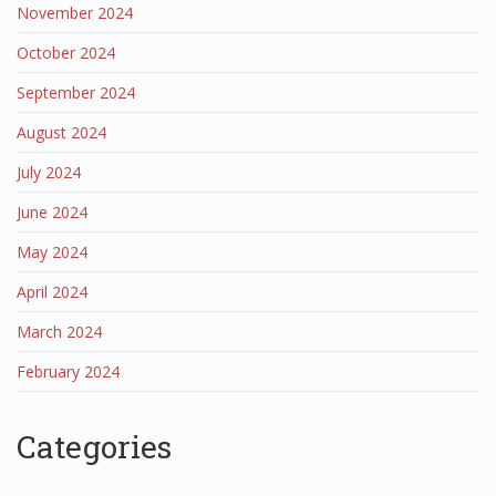
November 2024
October 2024
September 2024
August 2024
July 2024
June 2024
May 2024
April 2024
March 2024
February 2024
Categories