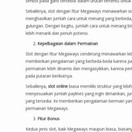
simbol pada garis tersebut dalam urutan tertentu un
Sebaliknya, slot dengan fitur Megaways menawarkan sist
menghasilkan jumlah cara untuk menang yang berbeda, 
gulungan. Dengan begitu, jumlah cara untuk menang bi
lebih menarik dan penuh potensi.
Kepelbagaian dalam Permainan
Slot dengan fitur Megaways cenderung menawarkan lebi
memberikan pengalaman yang berbeda-beda karena jum
permainan lebih dinamis dan mengasyikkan, karena pem
pada putaran berikutnya.
Sebaliknya,
slot online
biasa memiliki struktur yang lebi
menyesuaikan jumlah paylines yang ingin dimainkan, ju
yang tersedia. Ini memberikan pengalaman bermain yang
permainan Megaways.
Fitur Bonus
Kedua jenis slot, baik Megaways maupun biasa, biasan