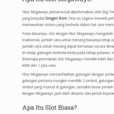
Fitur Megaways pertama kali diperkenalkan oleh Big 
yang berjudul
Dragon Born
. Fitur ini segera menarik 
menawarkan sistem yang berbeda dalam hal cara mem
Pada dasarnya, slot dengan fitur Megaways mengubah 
tradisional, jumlah cara untuk menang biasanya tetap (
jumlah cara untuk menang dapat bervariasi secara dinam
di setiap gulungan berbeda-beda pada setiap putaran, 
Beberapa permainan slot Megaways memiliki lebih dar
lebih dari 1 juta cara.
Fitur Megaways memanfaatkan gulungan dengan jumlah si
gulungan pertama mungkin memiliki 2 simbol, gulungan
simbol yang muncul di gulungan, semakin besar jumla
dengan Megaways jauh lebih dinamis dan penuh kejutan 
Apa Itu Slot Biasa?