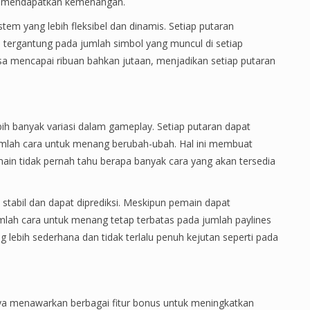
tuk mendapatkan kemenangan.
em yang lebih fleksibel dan dinamis. Setiap putaran
tergantung pada jumlah simbol yang muncul di setiap
sa mencapai ribuan bahkan jutaan, menjadikan setiap putaran
h banyak variasi dalam gameplay. Setiap putaran dapat
lah cara untuk menang berubah-ubah. Hal ini membuat
ain tidak pernah tahu berapa banyak cara yang akan tersedia
h stabil dan dapat diprediksi. Meskipun pemain dapat
mlah cara untuk menang tetap terbatas pada jumlah paylines
 lebih sederhana dan tidak terlalu penuh kejutan seperti pada
ya menawarkan berbagai fitur bonus untuk meningkatkan