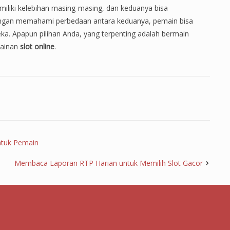
miliki kelebihan masing-masing, dan keduanya bisa
ngan memahami perbedaan antara keduanya, pemain bisa
ka. Apapun pilihan Anda, yang terpenting adalah bermain
mainan
slot online
.
ntuk Pemain
Membaca Laporan RTP Harian untuk Memilih Slot Gacor