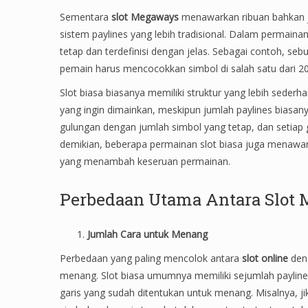
Sementara
slot Megaways
menawarkan ribuan bahkan 
sistem paylines yang lebih tradisional. Dalam permaina
tetap dan terdefinisi dengan jelas. Sebagai contoh, sebu
pemain harus mencocokkan simbol di salah satu dari 2
Slot biasa biasanya memiliki struktur yang lebih seder
yang ingin dimainkan, meskipun jumlah paylines biasany
gulungan dengan jumlah simbol yang tetap, dan setiap 
demikian, beberapa permainan slot biasa juga menawarkan
yang menambah keseruan permainan.
Perbedaan Utama Antara Slot 
Jumlah Cara untuk Menang
Perbedaan yang paling mencolok antara
slot online
deng
menang. Slot biasa umumnya memiliki sejumlah payline
garis yang sudah ditentukan untuk menang. Misalnya, j