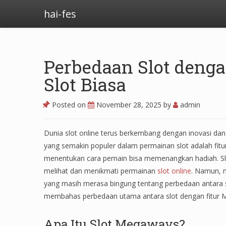
hai-fes
Perbedaan Slot deng
Slot Biasa
Posted on
November 28, 2025
by
admin
Dunia slot online terus berkembang dengan inovasi dan 
yang semakin populer dalam permainan slot adalah fi
menentukan cara pemain bisa memenangkan hadiah. Sl
melihat dan menikmati permainan
slot online
. Namun, 
yang masih merasa bingung tentang perbedaan antara slot 
membahas perbedaan utama antara slot dengan fitur M
Apa Itu Slot Megaways?