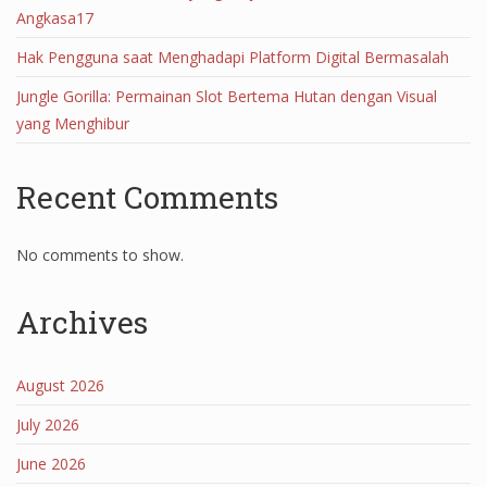
Angkasa17
Hak Pengguna saat Menghadapi Platform Digital Bermasalah
Jungle Gorilla: Permainan Slot Bertema Hutan dengan Visual
yang Menghibur
Recent Comments
No comments to show.
Archives
August 2026
July 2026
June 2026