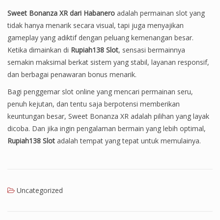
Sweet Bonanza XR dari Habanero
adalah permainan slot yang
tidak hanya menarik secara visual, tapi juga menyajikan
gameplay yang adiktif dengan peluang kemenangan besar.
Ketika dimainkan di
Rupiah138 Slot
, sensasi bermainnya
semakin maksimal berkat sistem yang stabil, layanan responsif,
dan berbagai penawaran bonus menarik.
Bagi penggemar slot online yang mencari permainan seru,
penuh kejutan, dan tentu saja berpotensi memberikan
keuntungan besar, Sweet Bonanza XR adalah pilihan yang layak
dicoba. Dan jika ingin pengalaman bermain yang lebih optimal,
Rupiah138 Slot
adalah tempat yang tepat untuk memulainya.
Uncategorized