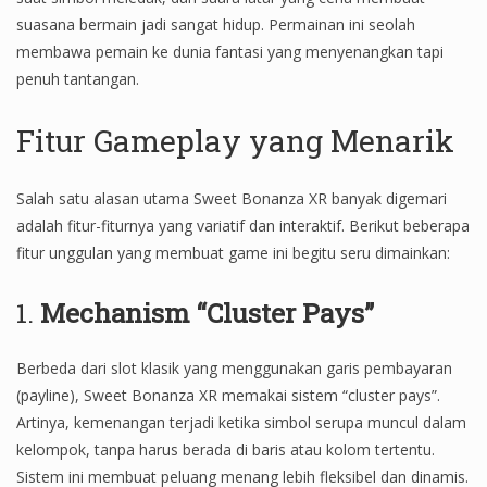
suasana bermain jadi sangat hidup. Permainan ini seolah
membawa pemain ke dunia fantasi yang menyenangkan tapi
penuh tantangan.
Fitur Gameplay yang Menarik
Salah satu alasan utama Sweet Bonanza XR banyak digemari
adalah fitur-fiturnya yang variatif dan interaktif. Berikut beberapa
fitur unggulan yang membuat game ini begitu seru dimainkan:
1.
Mechanism “Cluster Pays”
Berbeda dari slot klasik yang menggunakan garis pembayaran
(payline), Sweet Bonanza XR memakai sistem “cluster pays”.
Artinya, kemenangan terjadi ketika simbol serupa muncul dalam
kelompok, tanpa harus berada di baris atau kolom tertentu.
Sistem ini membuat peluang menang lebih fleksibel dan dinamis.