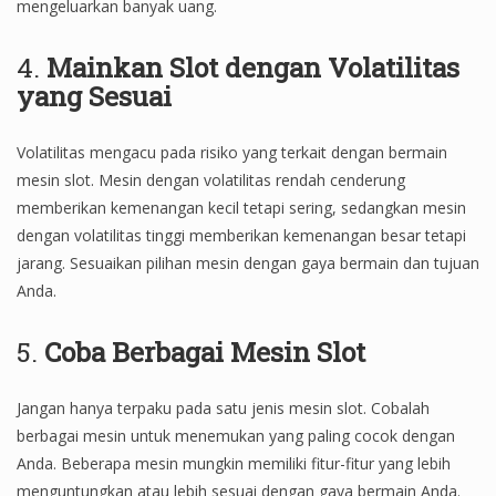
mengeluarkan banyak uang.
4.
Mainkan Slot dengan Volatilitas
yang Sesuai
Volatilitas mengacu pada risiko yang terkait dengan bermain
mesin slot. Mesin dengan volatilitas rendah cenderung
memberikan kemenangan kecil tetapi sering, sedangkan mesin
dengan volatilitas tinggi memberikan kemenangan besar tetapi
jarang. Sesuaikan pilihan mesin dengan gaya bermain dan tujuan
Anda.
5.
Coba Berbagai Mesin Slot
Jangan hanya terpaku pada satu jenis mesin slot. Cobalah
berbagai mesin untuk menemukan yang paling cocok dengan
Anda. Beberapa mesin mungkin memiliki fitur-fitur yang lebih
menguntungkan atau lebih sesuai dengan gaya bermain Anda.