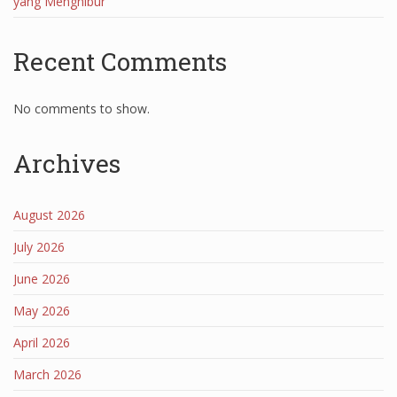
yang Menghibur
Recent Comments
No comments to show.
Archives
August 2026
July 2026
June 2026
May 2026
April 2026
March 2026