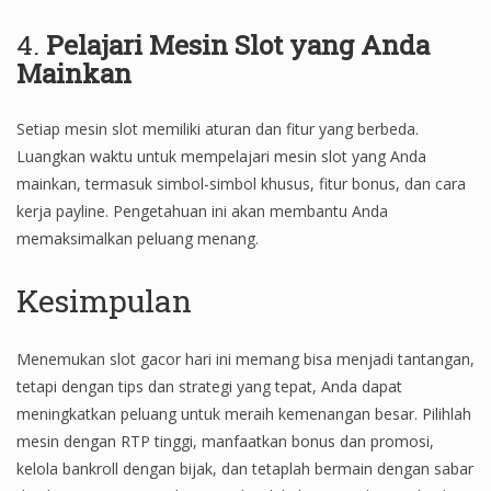
4.
Pelajari Mesin Slot yang Anda
Mainkan
Setiap mesin slot memiliki aturan dan fitur yang berbeda.
Luangkan waktu untuk mempelajari mesin slot yang Anda
mainkan, termasuk simbol-simbol khusus, fitur bonus, dan cara
kerja payline. Pengetahuan ini akan membantu Anda
memaksimalkan peluang menang.
Kesimpulan
Menemukan slot gacor hari ini memang bisa menjadi tantangan,
tetapi dengan tips dan strategi yang tepat, Anda dapat
meningkatkan peluang untuk meraih kemenangan besar. Pilihlah
mesin dengan RTP tinggi, manfaatkan bonus dan promosi,
kelola bankroll dengan bijak, dan tetaplah bermain dengan sabar