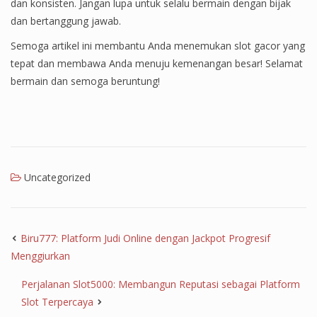
dan konsisten. Jangan lupa untuk selalu bermain dengan bijak
dan bertanggung jawab.
Semoga artikel ini membantu Anda menemukan slot gacor yang
tepat dan membawa Anda menuju kemenangan besar! Selamat
bermain dan semoga beruntung!
Uncategorized
Biru777: Platform Judi Online dengan Jackpot Progresif
Menggiurkan
Perjalanan Slot5000: Membangun Reputasi sebagai Platform
Slot Terpercaya