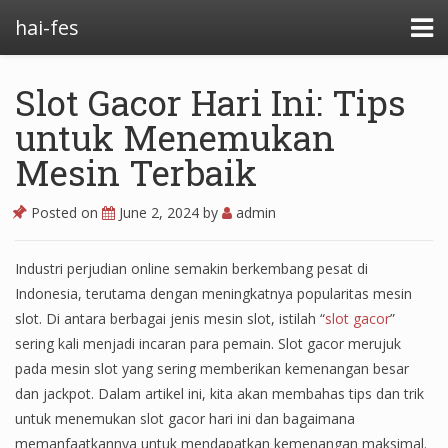
hai-fes
Slot Gacor Hari Ini: Tips
untuk Menemukan
Mesin Terbaik
Posted on
June 2, 2024
by
admin
Industri perjudian online semakin berkembang pesat di
Indonesia, terutama dengan meningkatnya popularitas mesin
slot. Di antara berbagai jenis mesin slot, istilah “
slot gacor
”
sering kali menjadi incaran para pemain. Slot gacor merujuk
pada mesin slot yang sering memberikan kemenangan besar
dan jackpot. Dalam artikel ini, kita akan membahas tips dan trik
untuk menemukan slot gacor hari ini dan bagaimana
memanfaatkannya untuk mendapatkan kemenangan maksimal.