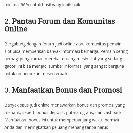
minimal 96% untuk hasil yang lebih baik.
2.
Pantau Forum dan Komunitas
Online
Bergabung dengan forum judi online atau komunitas pemain
slot bisa memberikan banyak informasi berharga. Pemain sering
berbagi pengalaman mereka tentang mesin slot yang sedang
gacor. Ini bisa menjadi sumber informasi yang sangat berguna
untuk menemukan mesin terbaik.
3.
Manfaatkan Bonus dan Promosi
Banyak situs judi online menawarkan bonus dan promosi yang
menarik, seperti bonus deposit, putaran gratis, dan cashback.
Manfaatkan bonus ini untuk memperpanjang waktu bermain
Anda dan meningkatkan peluang menang tanpa harus