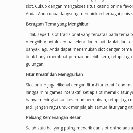
slot. Cukup dengan mengakses situs kasino online favo
Anda, Anda dapat langsung memainkan berbagai jenis sl
Beragam Tema yang Menghibur
Tidak seperti slot tradisional yang terbatas pada tem
menghibur untuk semua selera dan minat. Mulai dari te
banyak lagi, Anda dapat menemukan slot dengan tema y
tidak hanya membuat permainan lebih seru, tetapi jug
gulungan.
Fitur Kreatif dan Menggiurkan
Slot online juga dikenal dengan fitur-fitur kreatif dan m
hingga mini-games interaktif, setiap slot memiliki fitur
hanya meningkatkan keseruan permainan, tetapi juga 
Jadi, jangan ragu untuk menjelajahi semua fitur yang dit
Peluang Kemenangan Besar
Salah satu hal yang paling menarik dari slot online ad