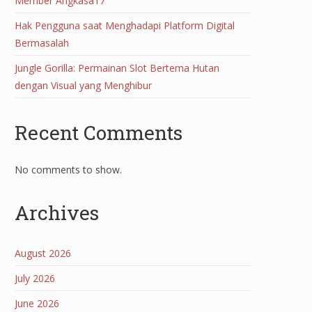
Member Angkasa17
Hak Pengguna saat Menghadapi Platform Digital
Bermasalah
Jungle Gorilla: Permainan Slot Bertema Hutan
dengan Visual yang Menghibur
Recent Comments
No comments to show.
Archives
August 2026
July 2026
June 2026