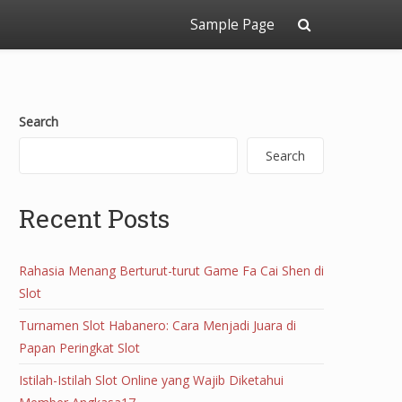
Sample Page
Search
Search
Recent Posts
Rahasia Menang Berturut-turut Game Fa Cai Shen di
Slot
Turnamen Slot Habanero: Cara Menjadi Juara di
Papan Peringkat Slot
Istilah-Istilah Slot Online yang Wajib Diketahui