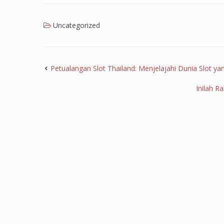
Uncategorized
Petualangan Slot Thailand: Menjelajahi Dunia Slot y
Inilah R