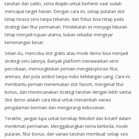
taruhan dan saldo, serta disiplin untuk berhenti saat sudah
mencapai target harian. Dengan cara ini, setiap putaran slot
tetap terasa seru tanpa tekanan, dan fokus bisa tetap pada
strategi dan fitur permainan. Pendekatan ini menjaga hiburan
tetap menjadi tujuan utama, bukan sekadar mengejar
kemenangan besar.
Selain itu, mencoba slot gratis atau mode demo bisa menjadi
strategi seru lainnya. Banyak platform menawarkan versi
percobaan, memungkinkan pemain mengeksplorasi fitur,
animasi, dan pola simbol tanpa risiko kehilangan uang. Cara ini
membantu pemain menemukan slot favorit, mengenal fitur
bonus, dan merencanakan strategi taruhan dengan lebih santai.
Slot demo adalah cara ideal untuk menambah variasi
pengalaman bermain dan mengurangi kebosanan.
Terakhir, jangan lupa untuk bersikap fleksibel dan kreatif dalam
menikmati permainan. Menggabungkan tema berbeda, mode
putaran, fitur bonus, dan variasi taruhan membuat setiap sesi