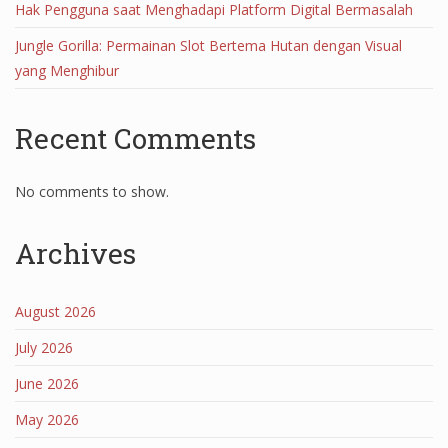
Hak Pengguna saat Menghadapi Platform Digital Bermasalah
Jungle Gorilla: Permainan Slot Bertema Hutan dengan Visual
yang Menghibur
Recent Comments
No comments to show.
Archives
August 2026
July 2026
June 2026
May 2026