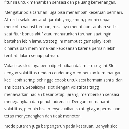
fitur ini untuk menambah sensasi dan peluang kemenangan.
Mengatur pola taruhan juga bisa menambah keseruan bermain.
Alih-alih selalu bertaruh jumlah yang sama, pemain dapat
mencoba variasi taruhan, misalnya menaikkan taruhan sedikit
saat fitur bonus aktif atau menurunkan taruhan saat ingin
bertahan lebih lama. Strategi ini membuat gameplay lebih
dinamis dan meminimalkan kebosanan karena pemain lebih
terlibat dalam setiap putaran.
Volatilitas slot juga perlu diperhatikan dalam strategi ini. Slot
dengan volatilitas rendah cenderung memberikan kemenangan
kecil lebih sering, sehingga cocok untuk sesi bermain santai dan
anti bosan. Sebaliknya, slot dengan volatilitas tinggi
menawarkan hadiah besar tetapi jarang, memberikan sensasi
menegangkan dan penuh adrenalin. Dengan memahami
volatilitas, pemain bisa menyesuaikan strategi agar permainan
tetap menyenangkan dan tidak monoton.
Mode putaran juga berpengaruh pada keseruan. Banyak slot