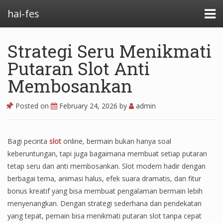
hai-fes
Strategi Seru Menikmati
Putaran Slot Anti
Membosankan
Posted on
February 24, 2026
by
admin
Bagi pecinta
slot
online, bermain bukan hanya soal
keberuntungan, tapi juga bagaimana membuat setiap putaran
tetap seru dan anti membosankan. Slot modern hadir dengan
berbagai tema, animasi halus, efek suara dramatis, dan fitur
bonus kreatif yang bisa membuat pengalaman bermain lebih
menyenangkan. Dengan strategi sederhana dan pendekatan
yang tepat, pemain bisa menikmati putaran slot tanpa cepat