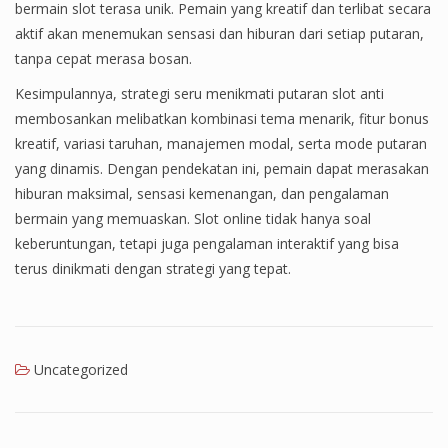
bermain slot terasa unik. Pemain yang kreatif dan terlibat secara
aktif akan menemukan sensasi dan hiburan dari setiap putaran,
tanpa cepat merasa bosan.
Kesimpulannya, strategi seru menikmati putaran slot anti
membosankan melibatkan kombinasi tema menarik, fitur bonus
kreatif, variasi taruhan, manajemen modal, serta mode putaran
yang dinamis. Dengan pendekatan ini, pemain dapat merasakan
hiburan maksimal, sensasi kemenangan, dan pengalaman
bermain yang memuaskan. Slot online tidak hanya soal
keberuntungan, tetapi juga pengalaman interaktif yang bisa
terus dinikmati dengan strategi yang tepat.
Uncategorized