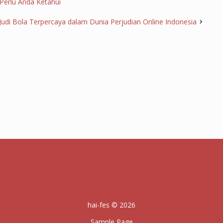
Perlu Anda Ketahui
Judi Bola Terpercaya dalam Dunia Perjudian Online Indonesia
hai-fes © 2026
Sample Page