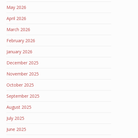
May 2026
April 2026
March 2026
February 2026
January 2026
December 2025
November 2025
October 2025
September 2025
August 2025
July 2025
June 2025