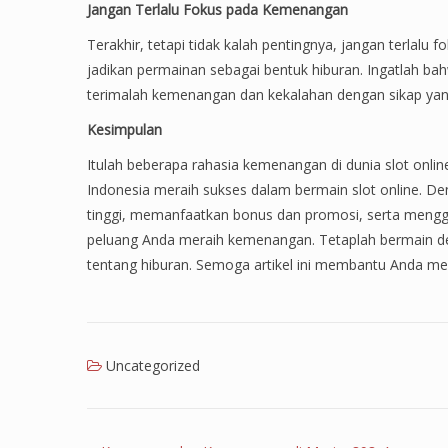
Jangan Terlalu Fokus pada Kemenangan
Terakhir, tetapi tidak kalah pentingnya, jangan terla
jadikan permainan sebagai bentuk hiburan. Ingatlah ba
terimalah kemenangan dan kekalahan dengan sikap ya
Kesimpulan
Itulah beberapa rahasia kemenangan di dunia slot onl
Indonesia meraih sukses dalam bermain slot online. 
tinggi, memanfaatkan bonus dan promosi, serta menggu
peluang Anda meraih kemenangan. Tetaplah bermain den
tentang hiburan. Semoga artikel ini membantu Anda mer
Uncategorized