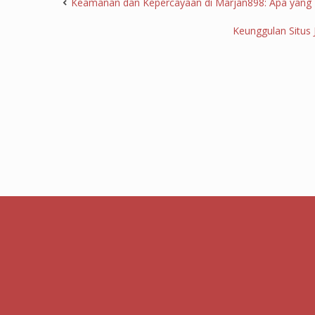
Keamanan dan Kepercayaan di Marjan898: Apa yang 
Keunggulan Situs 