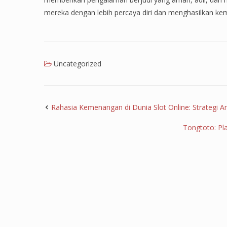
mereka dengan lebih percaya diri dan menghasilkan kem
Uncategorized
Rahasia Kemenangan di Dunia Slot Online: Strategi 
Tongtoto: Pla