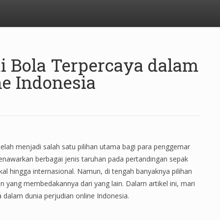
i Bola Terpercaya dalam
ne Indonesia
elah menjadi salah satu pilihan utama bagi para penggemar
 menawarkan berbagai jenis taruhan pada pertandingan sepak
okal hingga internasional. Namun, di tengah banyaknya pilihan
lan yang membedakannya dari yang lain. Dalam artikel ini, mari
a dalam dunia perjudian online Indonesia.