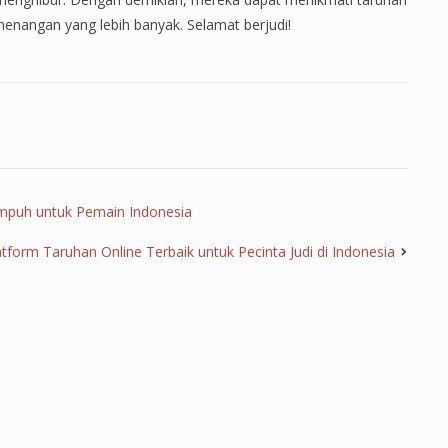
enangan yang lebih banyak. Selamat berjudi!
Ampuh untuk Pemain Indonesia
tform Taruhan Online Terbaik untuk Pecinta Judi di Indonesia