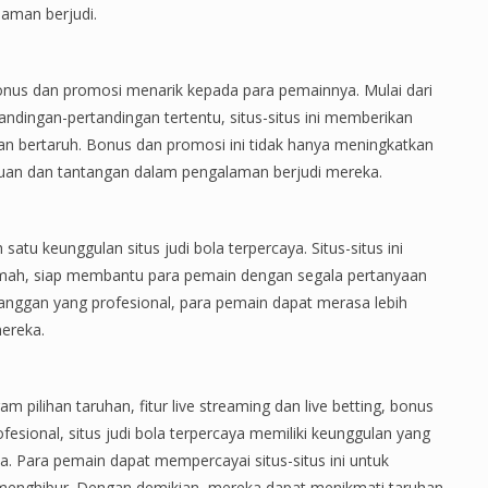
aman berjudi.
bonus dan promosi menarik kepada para pemainnya. Mulai dari
dingan-pertandingan tertentu, situs-situs ini memberikan
an bertaruh. Bonus dan promosi ini tidak hanya meningkatkan
ruan dan tantangan dalam pengalaman berjudi mereka.
atu keunggulan situs judi bola terpercaya. Situs-situs ini
amah, siap membantu para pemain dengan segala pertanyaan
nggan yang profesional, para pemain dapat merasa lebih
mereka.
 pilihan taruhan, fitur live streaming dan live betting, bonus
esional, situs judi bola terpercaya memiliki keunggulan yang
. Para pemain dapat mempercayai situs-situs ini untuk
menghibur. Dengan demikian, mereka dapat menikmati taruhan