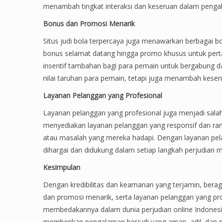
menambah tingkat interaksi dan keseruan dalam pengal
Bonus dan Promosi Menarik
Situs judi bola terpercaya juga menawarkan berbagai 
bonus selamat datang hingga promo khusus untuk pertan
insentif tambahan bagi para pemain untuk bergabung d
nilai taruhan para pemain, tetapi juga menambah kese
Layanan Pelanggan yang Profesional
Layanan pelanggan yang profesional juga menjadi salah s
menyediakan layanan pelanggan yang responsif dan r
atau masalah yang mereka hadapi. Dengan layanan pela
dihargai dan didukung dalam setiap langkah perjudian 
Kesimpulan
Dengan kredibilitas dan keamanan yang terjamin, beragam
dan promosi menarik, serta layanan pelanggan yang prof
membedakannya dalam dunia perjudian online Indonesia
memberikan pengalaman berjudi yang aman, adil, dan 