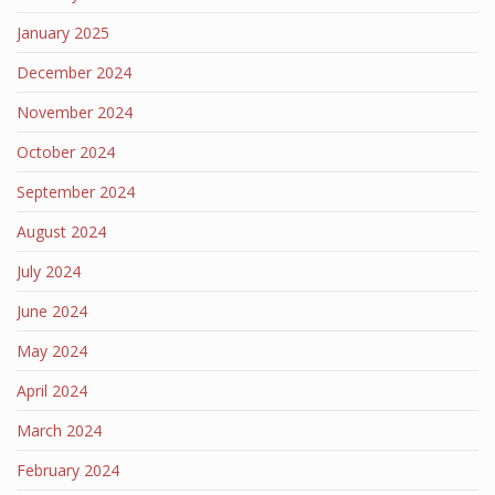
January 2025
December 2024
November 2024
October 2024
September 2024
August 2024
July 2024
June 2024
May 2024
April 2024
March 2024
February 2024