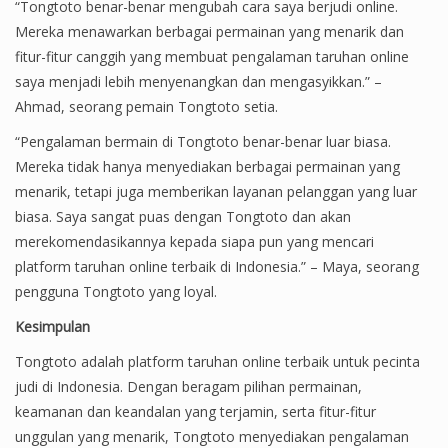
“Tongtoto benar-benar mengubah cara saya berjudi online.
Mereka menawarkan berbagai permainan yang menarik dan
fitur-fitur canggih yang membuat pengalaman taruhan online
saya menjadi lebih menyenangkan dan mengasyikkan.” –
Ahmad, seorang pemain Tongtoto setia.
“Pengalaman bermain di Tongtoto benar-benar luar biasa.
Mereka tidak hanya menyediakan berbagai permainan yang
menarik, tetapi juga memberikan layanan pelanggan yang luar
biasa. Saya sangat puas dengan Tongtoto dan akan
merekomendasikannya kepada siapa pun yang mencari
platform taruhan online terbaik di Indonesia.” – Maya, seorang
pengguna Tongtoto yang loyal.
Kesimpulan
Tongtoto adalah platform taruhan online terbaik untuk pecinta
judi di Indonesia. Dengan beragam pilihan permainan,
keamanan dan keandalan yang terjamin, serta fitur-fitur
unggulan yang menarik, Tongtoto menyediakan pengalaman