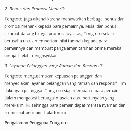
2. Bonus dan Promosi Menarik
Tongtoto juga dikenal karena menawarkan berbagai bonus dan
promosi menarik kepada para pemainnya. Mulai dari bonus
selamat datang hingga promosi loyalitas, Tongtoto selalu
berusaha untuk memberikan nilai tambah kepada para
pemainnya dan membuat pengalaman taruhan online mereka
menjadi lebih mengasyikkan.
3. Layanan Pelanggan yang Ramah dan Responsif
Tongtoto mengutamakan kepuasan pelanggan dan
menyediakan layanan pelanggan yang ramah dan responsif. Tim
dukungan pelanggan Tongtoto siap membantu para pemain
dalam mengatasi berbagai masalah atau pertanyaan yang
mereka miliki, sehingga para pemain dapat merasa nyaman dan
aman saat bermain di platform ini.
Pengalaman Pengguna Tongtoto