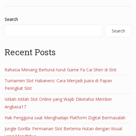
Search
Search
Recent Posts
Rahasia Menang Berturut-turut Game Fa Cai Shen di Slot
Turnamen Slot Habanero: Cara Menjadi Juara di Papan
Peringkat Slot
Istilah-Istilah Slot Online yang Wajib Diketahui Member
Angkasa17
Hak Pengguna saat Menghadapi Platform Digital Bermasalah
Jungle Gorilla: Permainan Slot Bertema Hutan dengan Visual