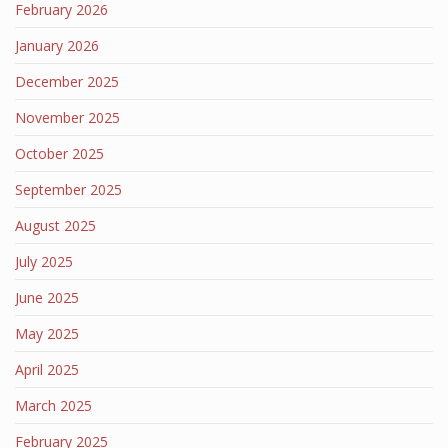
February 2026
January 2026
December 2025
November 2025
October 2025
September 2025
August 2025
July 2025
June 2025
May 2025
April 2025
March 2025
February 2025